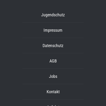
Jugendschutz
Impressum
Datenschutz
AGB
Jobs
Kontakt