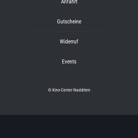
Anfahrt
Gutscheine
Widerruf
Events
© Kino-Center Nastätten