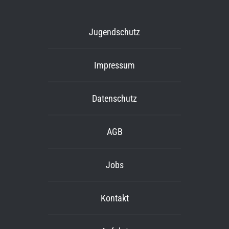
Jugendschutz
Impressum
Datenschutz
AGB
Jobs
Kontakt