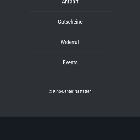
Anfahrt
Gutscheine
Widerruf
Events
© Kino-Center Nastätten