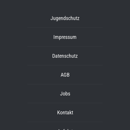
Jugendschutz
Impressum
Datenschutz
AGB
Jobs
Kontakt