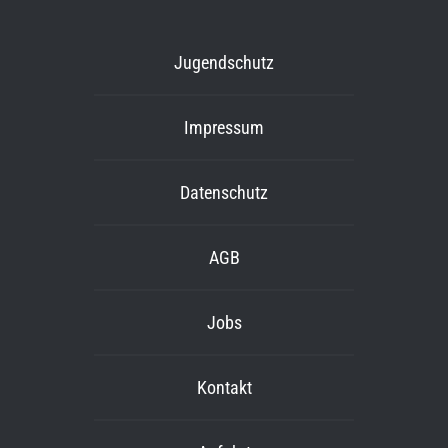
Jugendschutz
Impressum
Datenschutz
AGB
Jobs
Kontakt