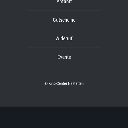
Anfahrt
Gutscheine
Widerruf
Events
© Kino-Center Nastätten