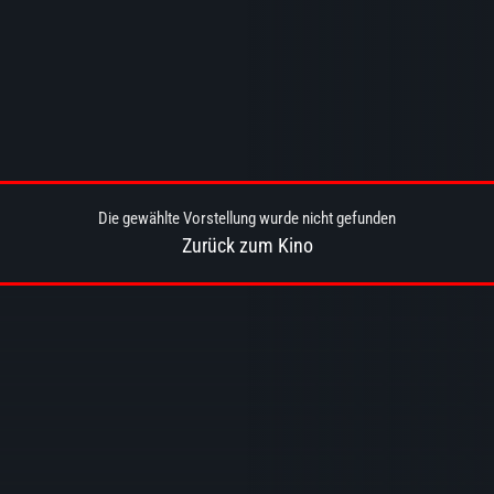
Die gewählte Vorstellung wurde nicht gefunden
Zurück zum Kino