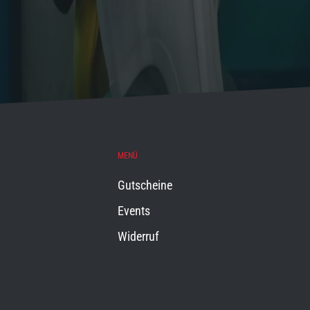
MENÜ
Gutscheine
Events
Widerruf