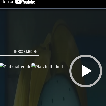
INFOS & MEDIEN