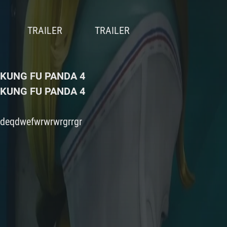
KUNG FU PANDA 4
KUNG FU PANDA 4
deqdwefwrwrwrgrrgr