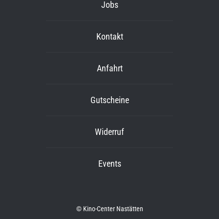
Jobs
Kontakt
Anfahrt
Gutscheine
Widerruf
Events
© Kino-Center Nastätten