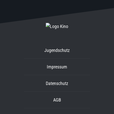
Jugendschutz
Impressum
Datenschutz
AGB