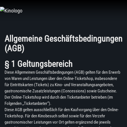
Zum
Inhalt
springen
Allgemeine Geschäftsbedingungen
(AGB)
§ 1 Geltungsbereich
Diese Allgemeinen Geschäftsbedingungen (AGB) gelten für den Erwerb
von Waren und Leistungen über den Online-Ticketshop, insbesondere
für Eintrittskarten (Tickets) zu Kino- und Veranstaltungsangeboten,
gastronomische Zusatzleistungen (Concessions) sowie Gutscheine.
Der Online-Ticketshop wird durch den Ticketanbieter betrieben (im
Folgenden „Ticketanbieter“).
Diese AGB gelten ausschließlich für den Kaufvorgang über den Online-
Ticketshop. Für den Kinobesuch selbst sowie für den Verzehr
gastronomischer Leistungen vor Ort gelten ergänzend die jeweils