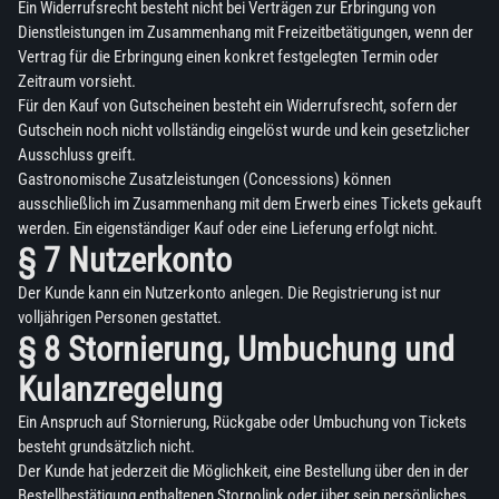
Ein Widerrufsrecht besteht nicht bei Verträgen zur Erbringung von
Dienstleistungen im Zusammenhang mit Freizeitbetätigungen, wenn der
Vertrag für die Erbringung einen konkret festgelegten Termin oder
Zeitraum vorsieht.
Für den Kauf von Gutscheinen besteht ein Widerrufsrecht, sofern der
Gutschein noch nicht vollständig eingelöst wurde und kein gesetzlicher
Ausschluss greift.
Gastronomische Zusatzleistungen (Concessions) können
ausschließlich im Zusammenhang mit dem Erwerb eines Tickets gekauft
werden. Ein eigenständiger Kauf oder eine Lieferung erfolgt nicht.
§ 7 Nutzerkonto
Der Kunde kann ein Nutzerkonto anlegen. Die Registrierung ist nur
volljährigen Personen gestattet.
§ 8 Stornierung, Umbuchung und
Kulanzregelung
Ein Anspruch auf Stornierung, Rückgabe oder Umbuchung von Tickets
besteht grundsätzlich nicht.
Der Kunde hat jederzeit die Möglichkeit, eine Bestellung über den in der
Bestellbestätigung enthaltenen Stornolink oder über sein persönliches