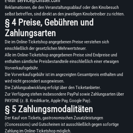
service@cinster.com
E-Mail:
Reklamationen, die den Veranstaltungsablauf oder den Kinobesuch
selbst betreffen, sind direkt an den jeweiligen Kinobetreiber zu richten.
§ 4 Preise, Gebühren und
Zahlungsarten
Die im Online-Ticketshop angegebenen Preise verstehen sich
einschließlich der gesetzlichen Mehrwertsteuer.
Alle im Online-Ticketshop angegebenen Preise sind Endpreise und
enthalten sämtliche Preisbestandteile einschließlich einer etwaigen
Vorverkaufsgebühr.
Die Vorverkaufsgebühr ist im angezeigten Gesamtpreis enthalten und
wird nicht gesondert ausgewiesen.
Die Zahlungsabwicklung erfolgt über den Ticketanbieter.
Zur Verfügung stehen insbesondere PayPal sowie Zahlungsarten über
PAYONE (z. B. Kreditkarte, Apple Pay, Google Pay).
§ 5 Zahlungsmodalitäten
Der Kauf von Tickets, gastronomischen Zusatzleistungen
(Concessions) und Gutscheinen ist ausschließlich gegen sofortige
Zahlung im Online-Ticketshop möglich.