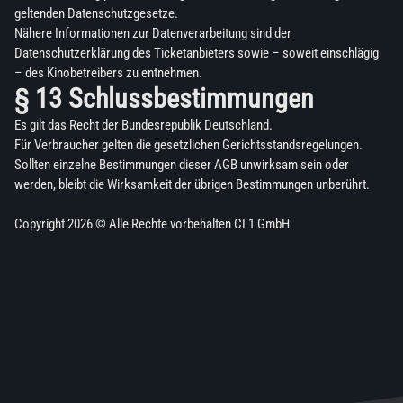
geltenden Datenschutzgesetze.
Nähere Informationen zur Datenverarbeitung sind der
Datenschutzerklärung des Ticketanbieters sowie – soweit einschlägig
– des Kinobetreibers zu entnehmen.
§ 13 Schlussbestimmungen
Es gilt das Recht der Bundesrepublik Deutschland.
Für Verbraucher gelten die gesetzlichen Gerichtsstandsregelungen.
Sollten einzelne Bestimmungen dieser AGB unwirksam sein oder
werden, bleibt die Wirksamkeit der übrigen Bestimmungen unberührt.
Copyright 2026 © Alle Rechte vorbehalten CI 1 GmbH