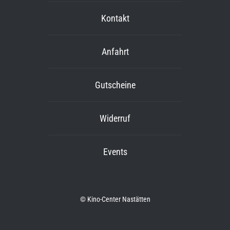
Kontakt
Anfahrt
Gutscheine
Widerruf
Events
© Kino-Center Nastätten