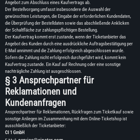
Angebot zum Abschluss eines Kaufvertrags ab.
Der Bestellvorgang umfasst insbesondere die Auswahl der
gewünschten Leistungen, die Eingabe der erforderlichen Kundendaten,
die Überprüfung der Bestelldaten sowie das abschließende Anklicken
der Schaltfläche zur zahlungspflichtigen Bestellung.
Der Kaufvertrag kommt erst zustande, wenn der Ticketanbieter das
Angebot des Kunden durch eine ausdrückliche Auftragsbestätigung per
E-Mail annimmt und die Zahlung erfolgreich abgeschlossen wurde.
Sofern die Zahlung nicht erfolgreich durchgeführt wird, kommt kein
Kaufvertrag zustande. Ein Kauf auf Rechnung oder eine sonstige
nachträgliche Zahlung ist ausgeschlossen.
§ 3 Ansprechpartner für
Reklamationen und
Kundenanfragen
Ansprechpartner für Reklamationen, Rückfragen zum Ticketkauf sowie
sonstige Anliegen im Zusammenhang mit dem Online-Ticketshop ist
ausschließlich der Ticketanbieter:
CI 1 GmbH