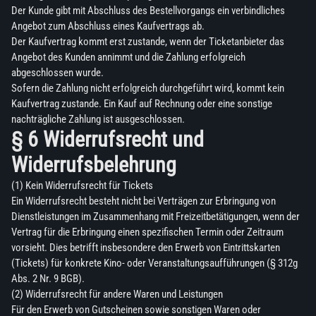
Der Kunde gibt mit Abschluss des Bestellvorgangs ein verbindliches
Angebot zum Abschluss eines Kaufvertrags ab.
Der Kaufvertrag kommt erst zustande, wenn der Ticketanbieter das
Angebot des Kunden annimmt und die Zahlung erfolgreich
abgeschlossen wurde.
Sofern die Zahlung nicht erfolgreich durchgeführt wird, kommt kein
Kaufvertrag zustande. Ein Kauf auf Rechnung oder eine sonstige
nachträgliche Zahlung ist ausgeschlossen.
§ 6 Widerrufsrecht und
Widerrufsbelehrung
(1) Kein Widerrufsrecht für Tickets
Ein Widerrufsrecht besteht nicht bei Verträgen zur Erbringung von
Dienstleistungen im Zusammenhang mit Freizeitbetätigungen, wenn der
Vertrag für die Erbringung einen spezifischen Termin oder Zeitraum
vorsieht. Dies betrifft insbesondere den Erwerb von Eintrittskarten
(Tickets) für konkrete Kino- oder Veranstaltungsaufführungen (§ 312g
Abs. 2 Nr. 9 BGB).
(2) Widerrufsrecht für andere Waren und Leistungen
Für den Erwerb von Gutscheinen sowie sonstigen Waren oder