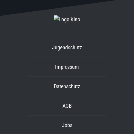
Jugendschutz
Impressum
Datenschutz
AGB
Jobs