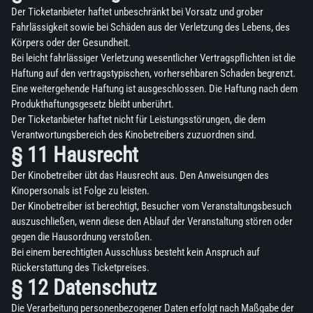
Der Ticketanbieter haftet unbeschränkt bei Vorsatz und grober
Fahrlässigkeit sowie bei Schäden aus der Verletzung des Lebens, des
Körpers oder der Gesundheit.
Bei leicht fahrlässiger Verletzung wesentlicher Vertragspflichten ist die
Haftung auf den vertragstypischen, vorhersehbaren Schaden begrenzt.
Eine weitergehende Haftung ist ausgeschlossen. Die Haftung nach dem
Produkthaftungsgesetz bleibt unberührt.
Der Ticketanbieter haftet nicht für Leistungsstörungen, die dem
Verantwortungsbereich des Kinobetreibers zuzuordnen sind.
§ 11 Hausrecht
Der Kinobetreiber übt das Hausrecht aus. Den Anweisungen des
Kinopersonals ist Folge zu leisten.
Der Kinobetreiber ist berechtigt, Besucher vom Veranstaltungsbesuch
auszuschließen, wenn diese den Ablauf der Veranstaltung stören oder
gegen die Hausordnung verstoßen.
Bei einem berechtigten Ausschluss besteht kein Anspruch auf
Rückerstattung des Ticketpreises.
§ 12 Datenschutz
Die Verarbeitung personenbezogener Daten erfolgt nach Maßgabe der