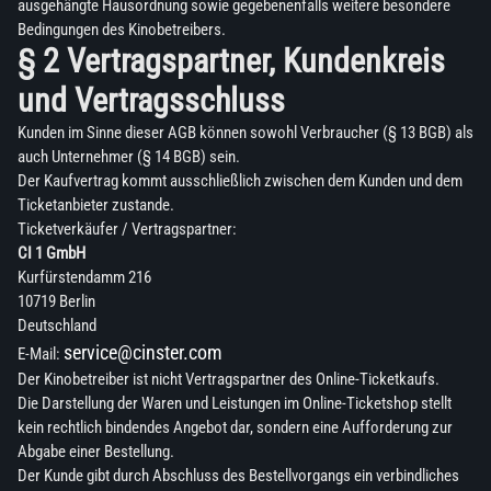
ausgehängte Hausordnung sowie gegebenenfalls weitere besondere
Bedingungen des Kinobetreibers.
§ 2 Vertragspartner, Kundenkreis
und Vertragsschluss
Kunden im Sinne dieser AGB können sowohl Verbraucher (§ 13 BGB) als
auch Unternehmer (§ 14 BGB) sein.
Der Kaufvertrag kommt ausschließlich zwischen dem Kunden und dem
Ticketanbieter zustande.
Ticketverkäufer / Vertragspartner:
CI 1 GmbH
Kurfürstendamm 216
10719 Berlin
Deutschland
service@cinster.com
E-Mail:
Der Kinobetreiber ist nicht Vertragspartner des Online-Ticketkaufs.
Die Darstellung der Waren und Leistungen im Online-Ticketshop stellt
kein rechtlich bindendes Angebot dar, sondern eine Aufforderung zur
Abgabe einer Bestellung.
Der Kunde gibt durch Abschluss des Bestellvorgangs ein verbindliches