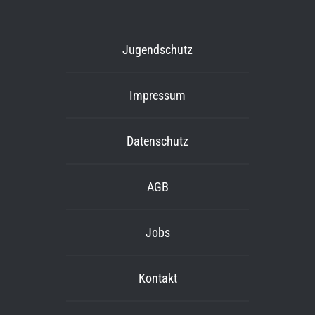
Jugendschutz
Impressum
Datenschutz
AGB
Jobs
Kontakt