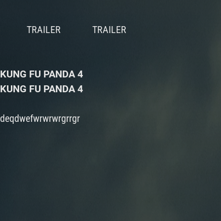
KUNG FU PANDA 4
KUNG FU PANDA 4
deqdwefwrwrwrgrrgr