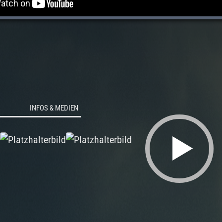
INFOS & MEDIEN