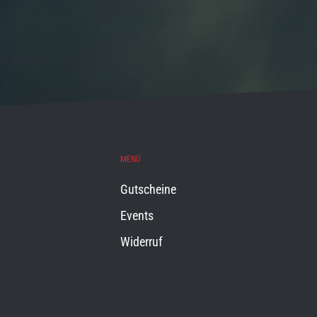
MENÜ
Gutscheine
Events
Widerruf